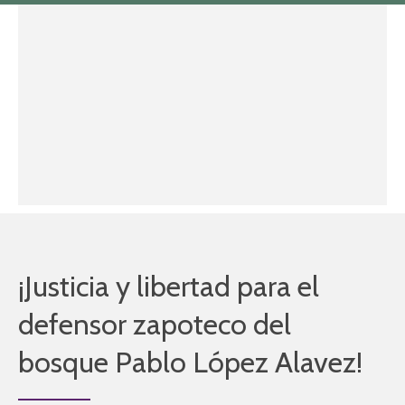
¡Justicia y libertad para el
defensor zapoteco del
bosque Pablo López Alavez!