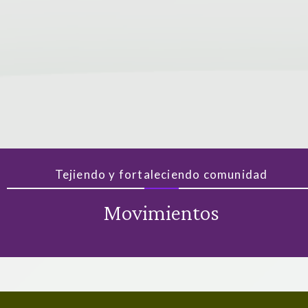
Tejiendo y fortaleciendo comunidad
Movimientos