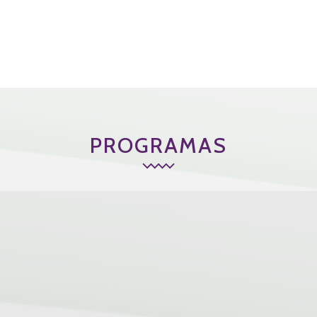
PROGRAMAS