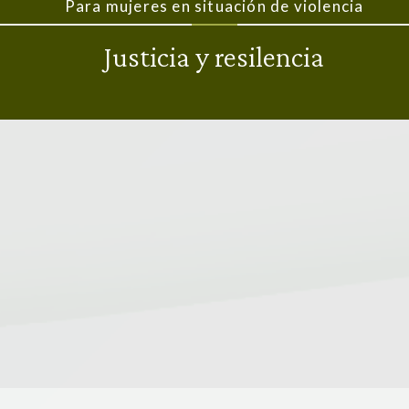
Para mujeres en situación de violencia
Justicia y resilencia