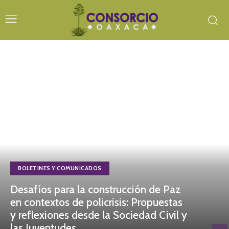
BOLETINES Y COMUNICADOS
Desafíos para la construcción de Paz
en contextos de policrisis: Propuestas
y reflexiones desde la Sociedad Civil y
las Juventudes