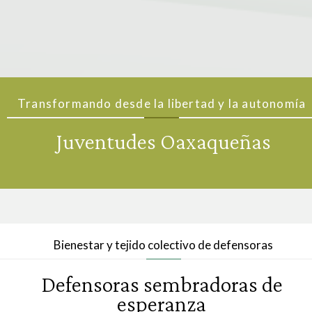
Transformando desde la libertad y la autonomía
Juventudes Oaxaqueñas
Bienestar y tejido colectivo de defensoras
Defensoras sembradoras de
esperanza