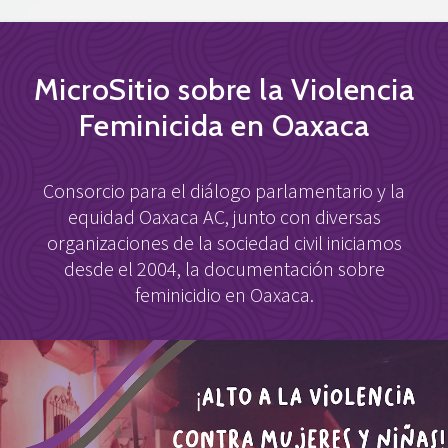
MicroSitio sobre la Violencia
Feminicida en Oaxaca
Consorcio para el diálogo parlamentario y la
equidad Oaxaca AC, junto con diversas
organizaciones de la sociedad civil iniciamos
desde el 2004, la documentación sobre
feminicidio en Oaxaca.