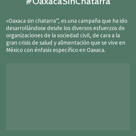
#OaxacaSinChatarra
«Oaxaca sin chatarra”, es una campaña que ha ido
desarrollándose desde los diversos esfuerzos de
organizaciones de la sociedad civil, de cara a la
gran crisis de salud y alimentación que se vive en
México con énfasis específico en Oaxaca.